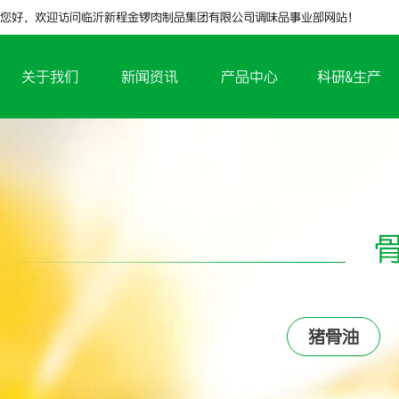
您好，欢迎访问临沂新程金锣肉制品集团有限公司调味品事业部网站！
关于我们
新闻资讯
产品中心
科研&生产
猪骨油