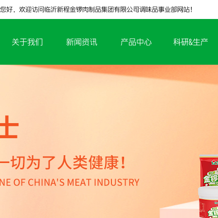
您好，欢迎访问临沂新程金锣肉制品集团有限公司调味品事业部网站！
关于我们
新闻资讯
产品中心
科研&生产