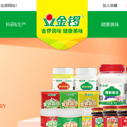
事业部网站！
加入收藏
|
科研&生产
健康美味