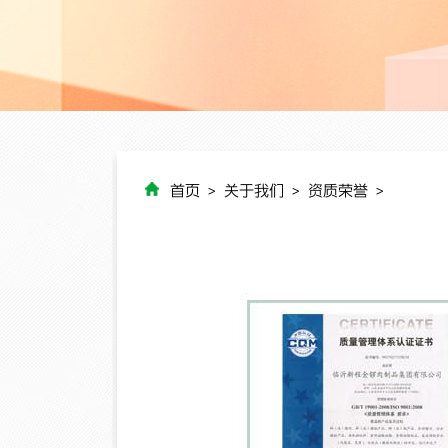
首页
>
关于我们
>
资质荣誉
>