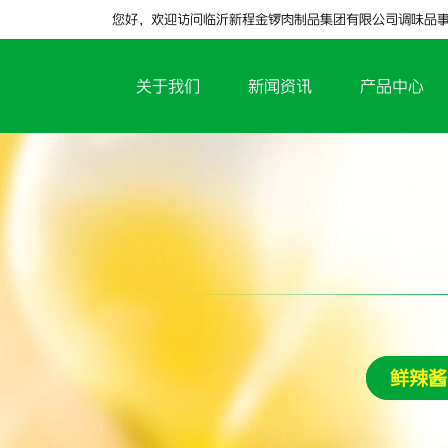
您好，欢迎访问临沂新程金锣肉制品集团有限公司调味品
关于我们
新闻资讯
产品中心
鲜辣酱