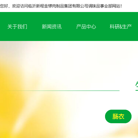
您好，欢迎访问临沂新程金锣肉制品集团有限公司调味品事业部网站！
关于我们
新闻资讯
产品中心
科研&生产
肠衣