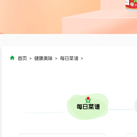
首页
>
健康美味
>
每日菜谱
>
每日菜谱